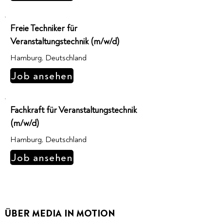
Freie Techniker für
Veranstaltungstechnik (m/w/d)
Hamburg, Deutschland
Job ansehen
Fachkraft für Veranstaltungstechnik
(m/w/d)
Hamburg, Deutschland
Job ansehen
ÜBER MEDIA IN MOTION