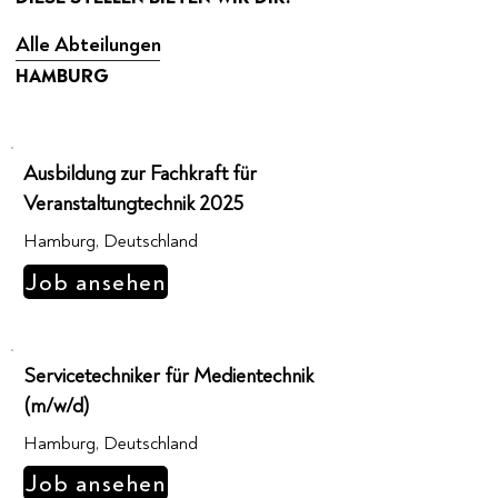
Alle Abteilungen
HAMBURG
Ausbildung zur Fachkraft für
Veranstaltungtechnik 2025
Hamburg, Deutschland
Job ansehen
Servicetechniker für Medientechnik
(m/w/d)
Hamburg, Deutschland
Job ansehen