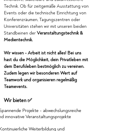
Technik. Ob für zeitgemäße Ausstattung von
Events oder die technische Einrichtung von
Konferenzräumen, Tagungszentren oder
Universitäten stehen wir mit unseren beiden
Standbeinen der
Veranstaltungstechnik &
Medientechnik.
Wir wissen - Arbeit ist nicht alles! Bei uns
hast du die Möglichkeit, dein Privatleben mit
dem Berufsleben bestmöglich zu vereinen.
Zudem legen wir besonderen Wert auf
Teamwork und organisieren regelmäßig
Teamevents.
Wir bieten ✅
 Spannende Projekte - abwechslungsreiche
nd innovative Veranstaltungsprojekte
 Kontinuierliche Weiterbildung und