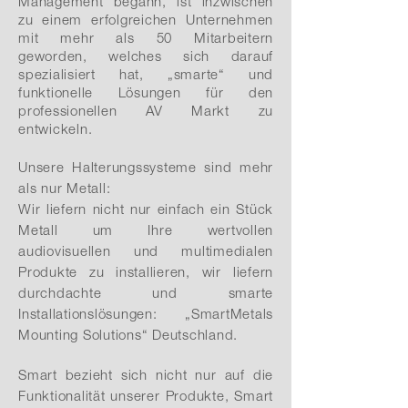
Management begann, ist inzwischen
zu einem erfolgreichen Unternehmen
mit mehr als 50 Mitarbeitern
geworden, welches sich darauf
spezialisiert hat, „smarte“ und
funktionelle Lösungen für den
professionellen AV Markt zu
entwickeln.
Unsere Halterungssysteme sind mehr
als nur Metall:
Wir liefern nicht nur einfach ein Stück
Metall um Ihre wertvollen
audiovisuellen und multimedialen
Produkte zu installieren, wir liefern
durchdachte und smarte
Installationslösungen: „SmartMetals
Mounting Solutions“ Deutschland.
Smart bezieht sich nicht nur auf die
Funktionalität unserer Produkte, Smart