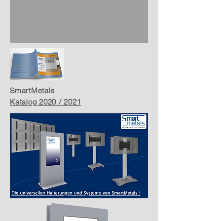
SmartMetals
Katalog 2020 / 2021