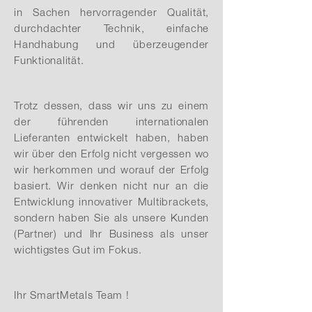
in Sachen hervorragender Qualität,
durchdachter Technik, einfache
Handhabung und überzeugender
Funktionalität.
Trotz dessen, dass wir uns zu einem
der führenden internationalen
Lieferanten entwickelt haben, haben
wir über den Erfolg nicht vergessen wo
wir herkommen und worauf der Erfolg
basiert. Wir denken nicht nur an die
Entwicklung innovativer Multibrackets,
sondern haben Sie als unsere Kunden
(Partner) und Ihr Business als unser
wichtigstes Gut im Fokus.
Ihr SmartMetals Team !