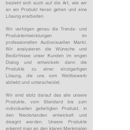
bezieht sich auch auf die Art, wie wir
an ein Produkt heran gehen und eine
Lösung erarbeiten.
Wir verfolgen genau die Trends- und
Produktentwicklungen im
professionellen Audiovisuellen Markt.
Wir analysieren die Wünsche und
Bedürfnisse unser Kunden im engen
Dialog und entwickeln dann die
Produkte zu einer einzigartigen
Lösung, die uns vom Wettbewerb
abhebt und unterscheidet.
Wir sind stolz darauf das alle unsere
Produkte, vom Standard bis zum
individuellen gefertigten Produkt, in
den Niederlanden entwickelt und
designt werden. Unsere Produkte
erkennt man an den klaren Merkmalen