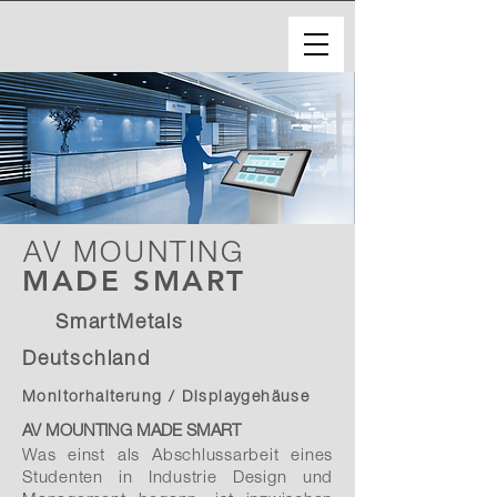
AV MOUNTING
MADE SMART
SmartMetals
Deutschland
Monitorhalterung / Displaygehäuse
AV MOUNTING
MADE SMART
Was einst als Abschlussarbeit eines
Studenten in Industrie Design und